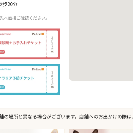
徒歩20分
先へ直接ご確認ください。
際の店舗の場所と異なる場合がございます。店舗へのお出かけの