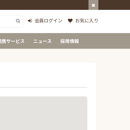
会員ログイン
お気に入り
提携サービス
ニュース
採用情報