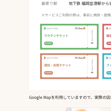
最寄り駅
地下鉄 福岡空港駅から
※サービスご利用の際は、事前に病院・提携
Google Mapを利用していますので、実