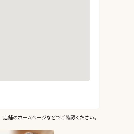
際は、店舗のホームページなどでご確認ください。