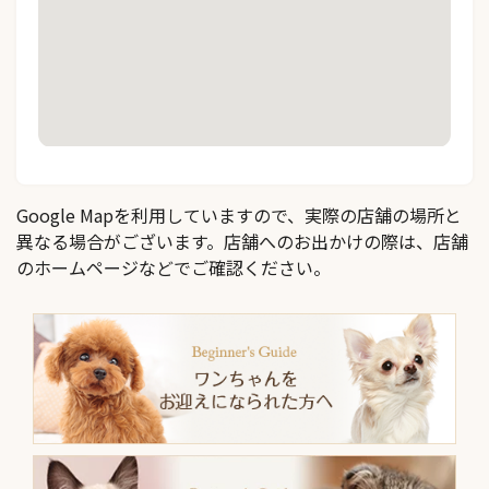
Google Mapを利用していますので、実際の店舗の場所と
異なる場合がございます。店舗へのお出かけの際は、店舗
のホームページなどでご確認ください。