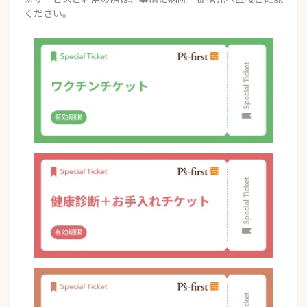
ください。