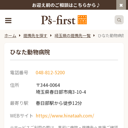
お迎え前のご相談はこちらから♪
ホーム
提携先を探す
埼玉県の提携先一覧
ひなた動物病院
ひなた動物病院
電話番号
048-812-5200
住所
〒344-0064
埼玉県春日部市南3-10-4
最寄り駅
春日部駅から徒歩12分
WEBサイト
https://www.hinataah.com/
※サービスご利用の際は、事前に病院・提携先へ直接ご確認