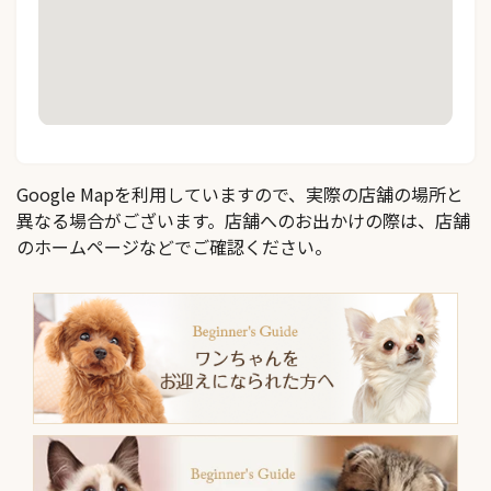
Google Mapを利用していますので、実際の店舗の場所と
異なる場合がございます。店舗へのお出かけの際は、店舗
のホームページなどでご確認ください。