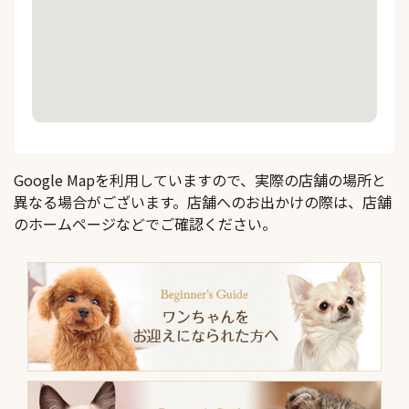
Google Mapを利用していますので、実際の店舗の場所と
異なる場合がございます。店舗へのお出かけの際は、店舗
のホームページなどでご確認ください。