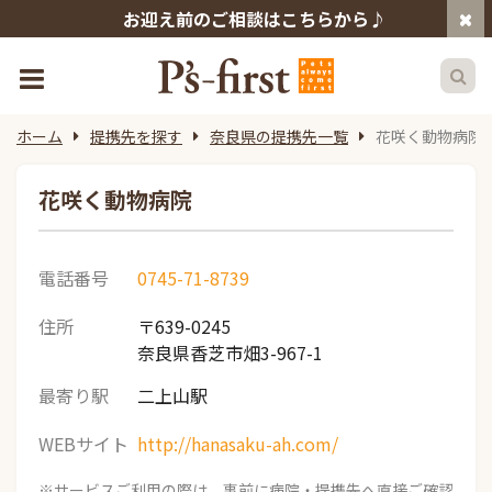
お迎え前のご相談はこちらから♪
ホーム
提携先を探す
奈良県の提携先一覧
花咲く動物病院
花咲く動物病院
電話番号
0745-71-8739
住所
〒639-0245
奈良県香芝市畑3-967-1
最寄り駅
二上山駅
WEBサイト
http://hanasaku-ah.com/
※サービスご利用の際は、事前に病院・提携先へ直接ご確認