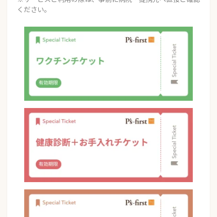
ください。