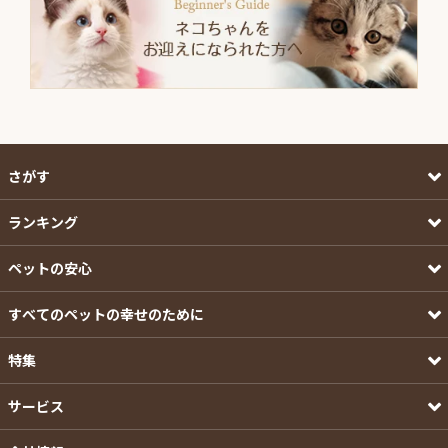
さがす
ランキング
ペットの安心
すべてのペットの幸せのために
特集
サービス