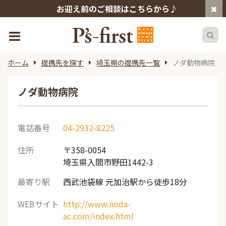
お迎え前のご相談はこちらから♪
ホーム
提携先を探す
埼玉県の提携先一覧
ノダ動物病院
ノダ動物病院
電話番号
04-2932-8225
住所
〒358-0054
埼玉県入間市野田1442-3
最寄り駅
西武池袋線 元加治駅から徒歩18分
WEBサイト
http://www.noda-
ac.com/index.html