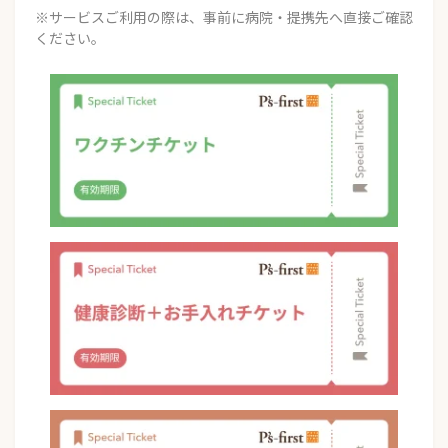
※サービスご利用の際は、事前に病院・提携先へ直接ご確認
ください。