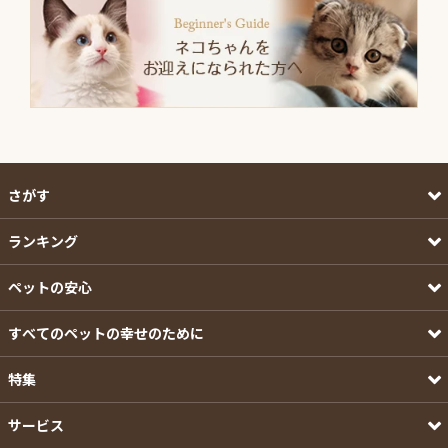
さがす
ランキング
ペットの安心
すべてのペットの幸せのために
特集
サービス