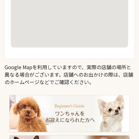
Google Mapを利用していますので、実際の店舗の場所と
異なる場合がございます。店舗へのお出かけの際は、店舗
のホームページなどでご確認ください。