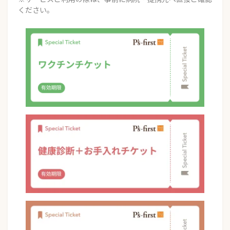
ください。