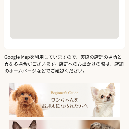
Google Mapを利用していますので、実際の店舗の場所と
異なる場合がございます。店舗へのお出かけの際は、店舗
のホームページなどでご確認ください。