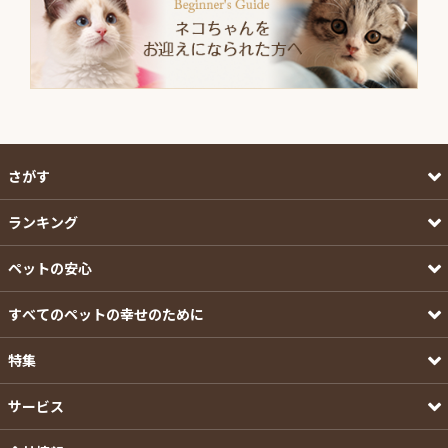
さがす
ランキング
ペットの安心
すべてのペットの幸せのために
特集
サービス