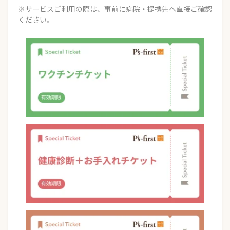
※サービスご利用の際は、事前に病院・提携先へ直接ご確認
ください。