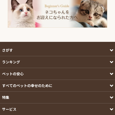
さがす
ランキング
ペットの安心
すべてのペットの幸せのために
特集
サービス