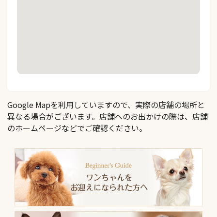
Google Mapを利用していますので、実際の店舗の場所と
異なる場合がございます。店舗へのお出かけの際は、店舗
のホームページなどでご確認ください。