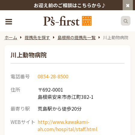
お迎え前のご相談はこちらから♪
ホーム
提携先を探す
島根県の提携先一覧
川上動物病院
川上動物病院
電話番号
0854-28-8500
住所
〒692-0001
島根県安来市赤江町382-1
最寄り駅
荒島駅から徒歩20分
WEBサイト
http://www.kawakami-
ah.com/hospital/staff.html