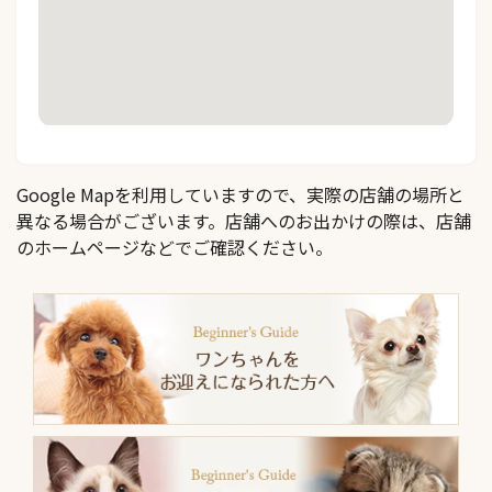
Google Mapを利用していますので、実際の店舗の場所と
異なる場合がございます。店舗へのお出かけの際は、店舗
のホームページなどでご確認ください。