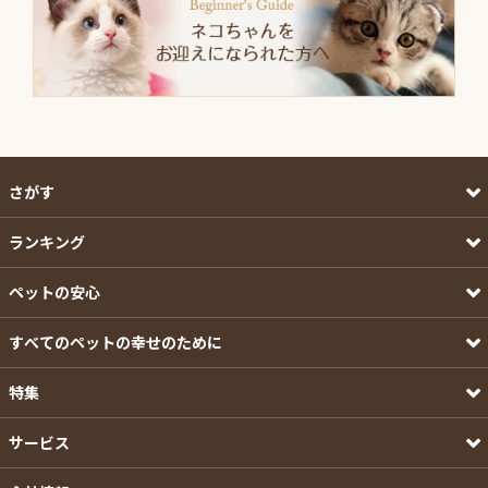
さがす
ランキング
ペットの安心
すべてのペットの幸せのために
特集
サービス