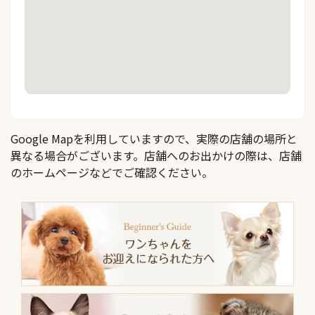
Google Mapを利用していますので、実際の店舗の場所と
異なる場合がございます。店舗へのお出かけの際は、店舗
のホームページなどでご確認ください。