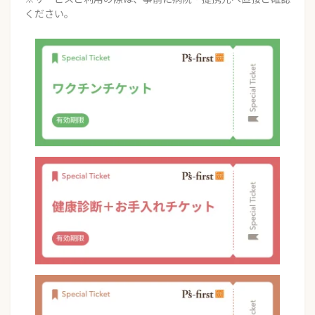
ください。