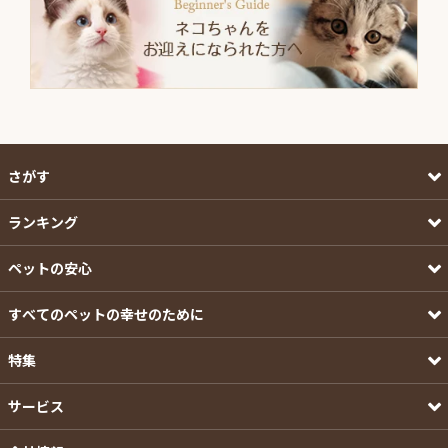
さがす
ランキング
ペットの安心
すべてのペットの幸せのために
特集
サービス