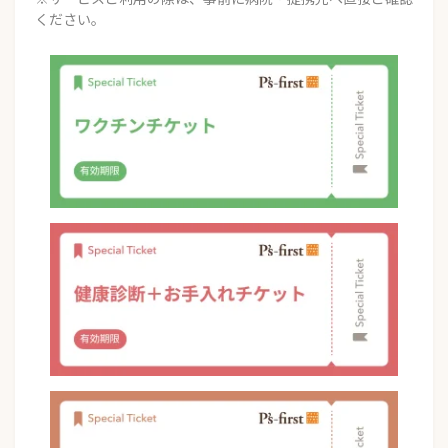
ください。