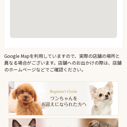
Google Mapを利用していますので、実際の店舗の場所と
異なる場合がございます。店舗へのお出かけの際は、店舗
のホームページなどでご確認ください。