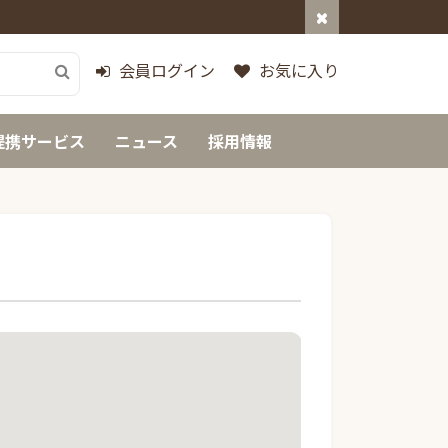
会員ログイン
お気に入り
提携サービス
ニュース
採用情報