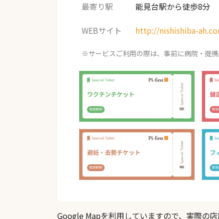
最寄り駅
能見台駅から徒歩8分
WEBサイト
http://nishishiba-ah.c
※サービスご利用の際は、事前に病院・提携
Google Mapを利用していますので、実