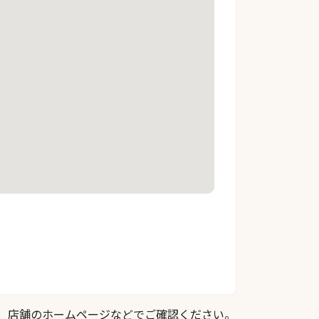
際は、店舗のホームページなどでご確認ください。