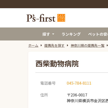
探す
ランキング
ペットの安
ホーム
提携先を探す
神奈川県の提携先一覧
西柴動物病院
電話番号
045-784-8111
住所
〒236-0017
神奈川県横浜市金沢区西柴