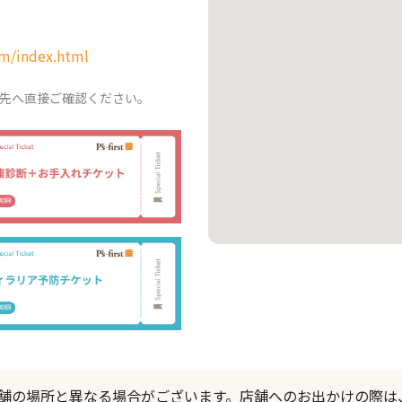
om/index.html
先へ直接ご確認ください。
際の店舗の場所と異なる場合がございます。店舗へのお出かけの