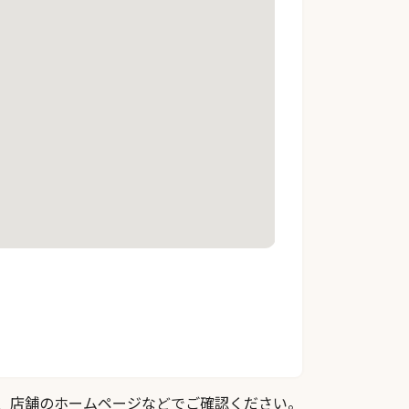
際は、店舗のホームページなどでご確認ください。