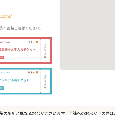
c.com/
先へ直接ご確認ください。
際の店舗の場所と異なる場合がございます。店舗へのお出かけの