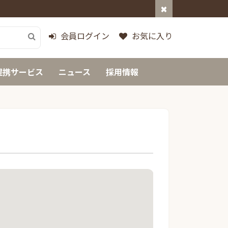
会員ログイン
お気に入り
提携サービス
ニュース
採用情報