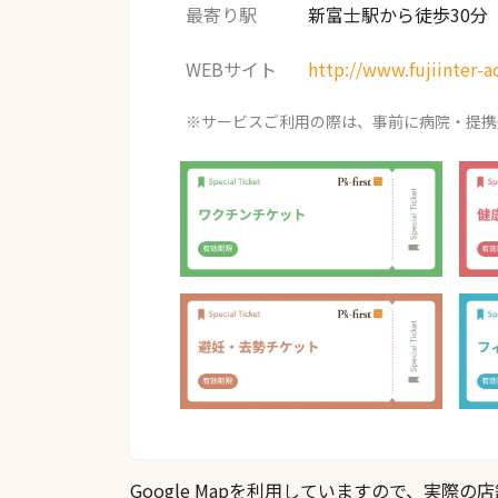
最寄り駅
新富士駅から徒歩30分
WEBサイト
http://www.fujiinter-a
※サービスご利用の際は、事前に病院・提携
Google Mapを利用していますので、実