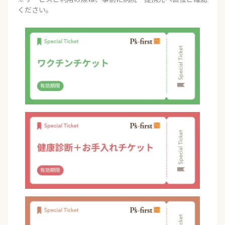
ください。