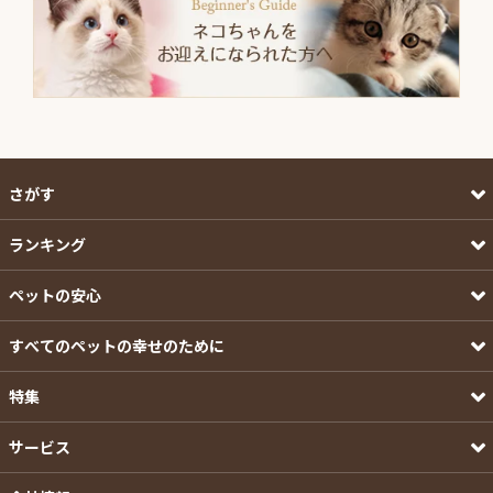
さがす
ランキング
ペットの安心
すべてのペットの幸せのために
特集
サービス