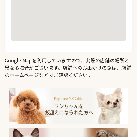
Google Mapを利用していますので、実際の店舗の場所と
異なる場合がございます。店舗へのお出かけの際は、店舗
のホームページなどでご確認ください。