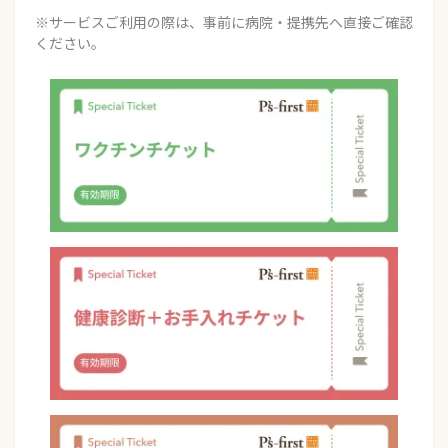
※サービスご利用の際は、事前に病院・提携先へ直接ご確認
ください。