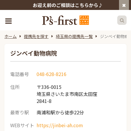
お迎え前のご相談はこちらから♪
ホーム
提携先を探す
埼玉県の提携先一覧
ジンベイ動物病
ジンベイ動物病院
電話番号
048-628-8216
住所
〒336-0015
埼玉県さいたま市南区太田窪
2841-8
最寄り駅
南浦和駅から徒歩22分
WEBサイト
https://jinbei-ah.com