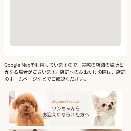
Google Mapを利用していますので、実際の店舗の場所と
異なる場合がございます。店舗へのお出かけの際は、店舗
のホームページなどでご確認ください。