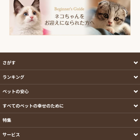
さがす
ランキング
ペットの安心
すべてのペットの幸せのために
特集
サービス