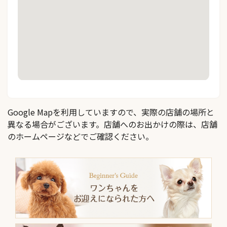
Google Mapを利用していますので、実際の店舗の場所と
異なる場合がございます。店舗へのお出かけの際は、店舗
のホームページなどでご確認ください。