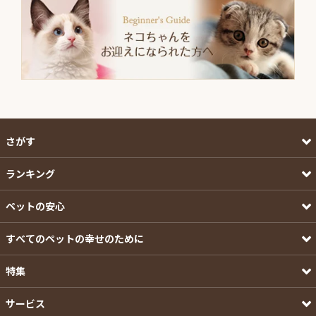
さがす
ランキング
ペットの安心
すべてのペットの幸せのために
特集
サービス