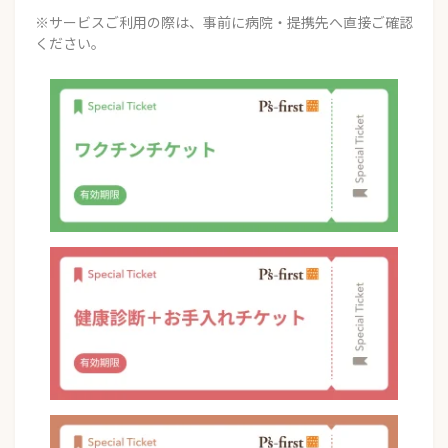
※サービスご利用の際は、事前に病院・提携先へ直接ご確認
ください。