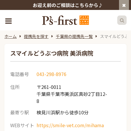
お迎え前のご相談はこちらから♪
ホーム
提携先を探す
千葉県の提携先一覧
スマイルどうぶ
スマイルどうぶつ病院 美浜病院
電話番号
043-298-8976
住所
〒261-0011
千葉県千葉市美浜区真砂2丁目12-
8
最寄り駅
検見川浜駅から徒歩10分
WEBサイト
https://smile-vet.com/mihama