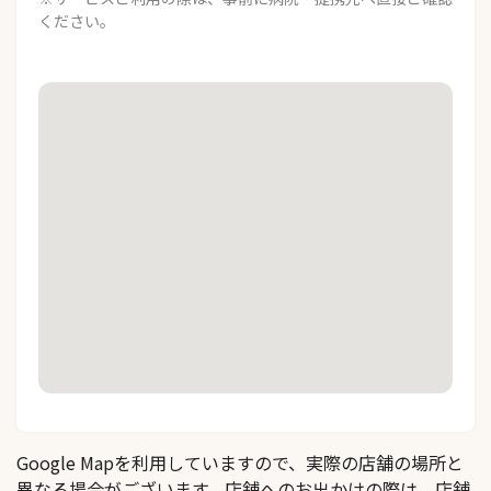
ください。
Google Mapを利用していますので、実際の店舗の場所と
異なる場合がございます。店舗へのお出かけの際は、店舗