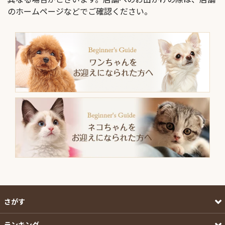
のホームページなどでご確認ください。
さがす
ランキング