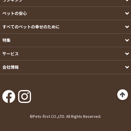
ペットの安心
すべてのペットの幸せのために
特集
サービス
会社情報
©Pets-first CO.,LTD. All Rights Reserved.