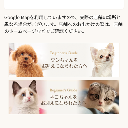
Google Mapを利用していますので、実際の店舗の場所と
異なる場合がございます。店舗へのお出かけの際は、店舗
のホームページなどでご確認ください。