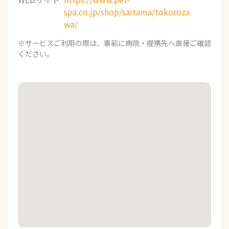
spa.co.jp/shop/saitama/tokoroza
wa/
※サービスご利用の際は、事前に病院・提携先へ直接ご確認
ください。