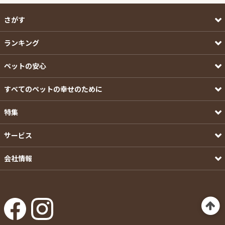
さがす
ランキング
ペットの安心
すべてのペットの幸せのために
特集
サービス
会社情報