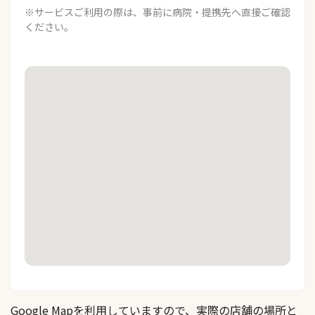
※サービスご利用の際は、事前に病院・提携先へ直接ご確認
ください。
Google Mapを利用していますので、実際の店舗の場所と