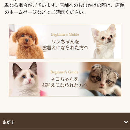
異なる場合がございます。店舗へのお出かけの際は、店舗
のホームページなどでご確認ください。
さがす