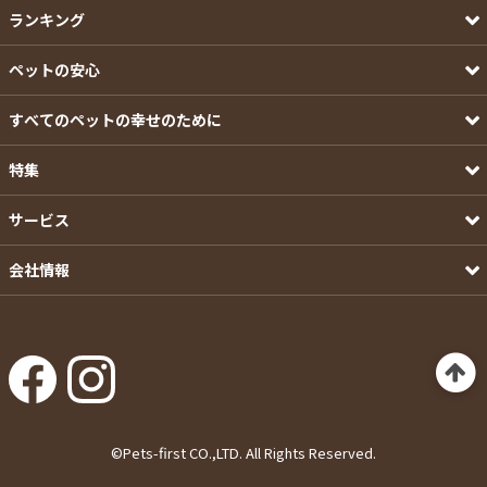
ランキング
ペットの安心
すべてのペットの幸せのために
特集
サービス
会社情報
©Pets-first CO.,LTD. All Rights Reserved.