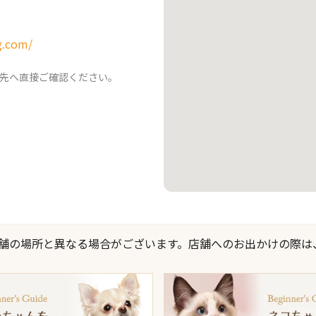
g.com/
先へ直接ご確認ください。
際の店舗の場所と異なる場合がございます。店舗へのお出かけの