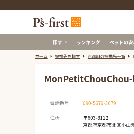
探す
ランキング
ペットの安
ホーム
提携先を探す
京都府の提携先一覧
MonPetitChouChou-l
電話番号
090-5679-3679
住所
〒603-8112
京都府京都市北区小山元町