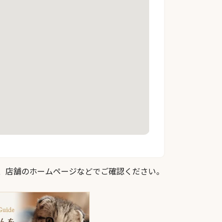
際は、店舗のホームページなどでご確認ください。