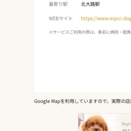
最寄り駅
北大路駅
WEBサイト
https://www.mpcc-do
※サービスご利用の際は、事前に病院・提携
Google Mapを利用していますので、実