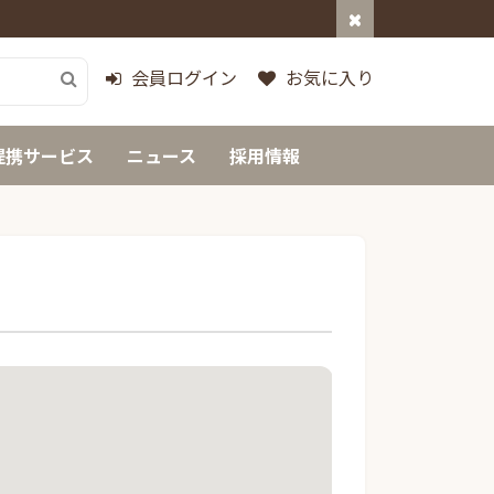
会員ログイン
お気に入り
提携サービス
ニュース
採用情報