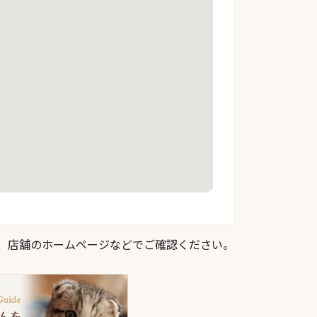
際は、店舗のホームページなどでご確認ください。