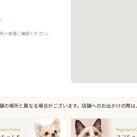
/
先へ直接ご確認ください。
際の店舗の場所と異なる場合がございます。店舗へのお出かけの