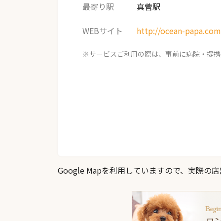
最寄り駅
真菅駅
WEBサイト
http://ocean-papa.com
※サービスご利用の際は、事前に病院・提携
Google Mapを利用していますので、実