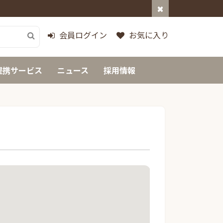
会員ログイン
お気に入り
提携サービス
ニュース
採用情報