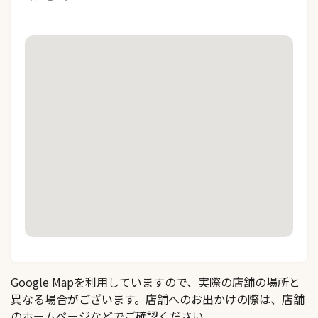
Google Mapを利用していますので、実際の店舗の場所と
異なる場合がございます。店舗へのお出かけの際は、店舗
のホームページなどでご確認ください。