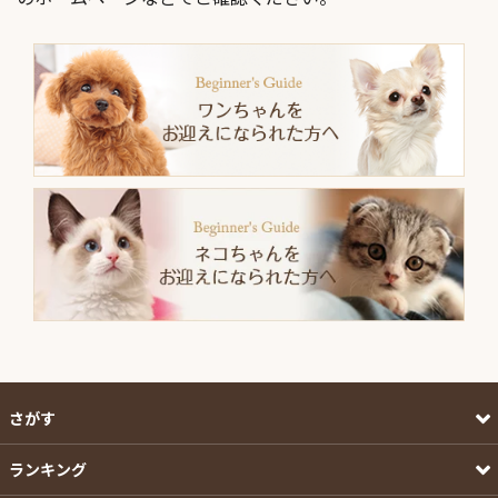
さがす
ランキング