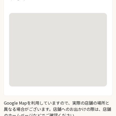
Google Mapを利用していますので、実際の店舗の場所と
異なる場合がございます。店舗へのお出かけの際は、店舗
のホームページなどでご確認ください。