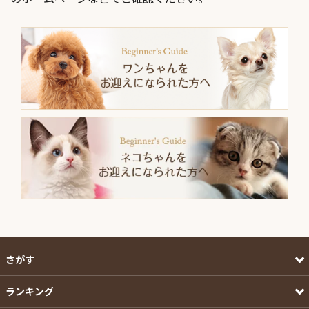
さがす
ランキング