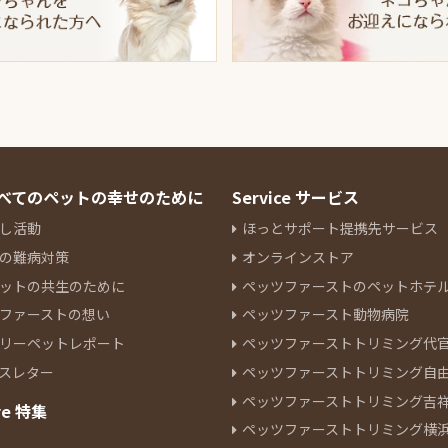
 すべてのペットの幸せのために
Service サービス
し活動
ほっとサポート提携先サービス
の難病対策
オンラインストア
ットの共生のために
ペッツファーストのペットホテ
ファーストの想い
ペッツファースト動物病院
リーペットレポート
ペッツファーストトリミング代
スレター
ペッツファーストトリミング自
ペッツファーストトリミング吉
re 特集
ペッツファーストトリミング横