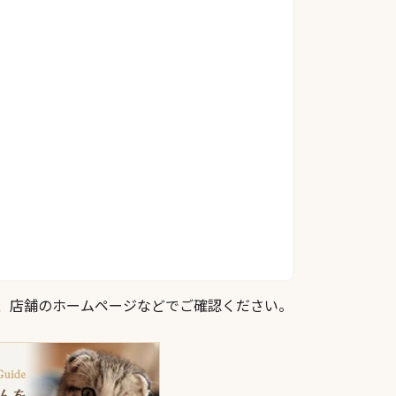
際は、店舗のホームページなどでご確認ください。