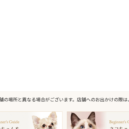
際の店舗の場所と異なる場合がございます。店舗へのお出かけの