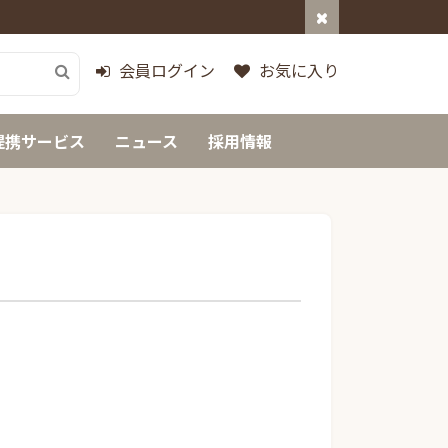
会員ログイン
お気に入り
提携サービス
ニュース
採用情報