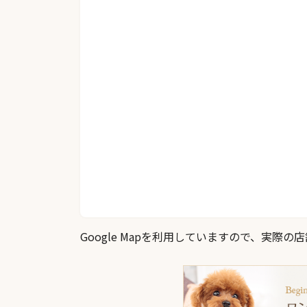
Google Mapを利用していますので、実