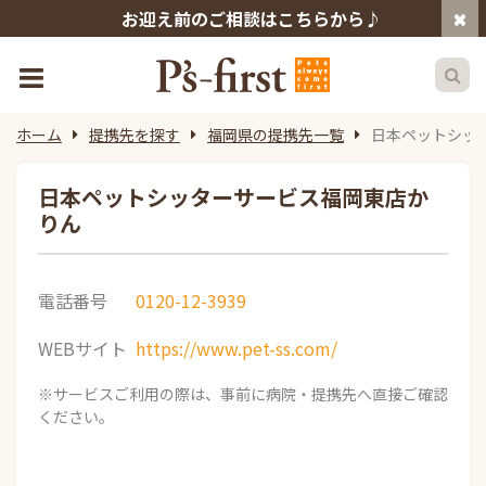
お迎え前のご相談はこちらから♪
ホーム
提携先を探す
福岡県の提携先一覧
日本ペットシッ
日本ペットシッターサービス福岡東店か
りん
電話番号
0120-12-3939
WEBサイト
https://www.pet-ss.com/
※サービスご利用の際は、事前に病院・提携先へ直接ご確認
ください。