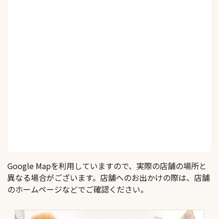
Google Mapを利用していますので、実際の店舗の場所と
異なる場合がございます。店舗へのお出かけの際は、店舗
のホームページなどでご確認ください。