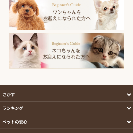
さがす
ランキング
ペットの安心