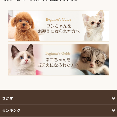
さがす
ランキング