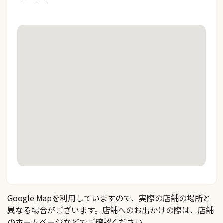
Google Mapを利用していますので、実際の店舗の場所と
異なる場合がございます。店舗へのお出かけの際は、店舗
のホームページなどでご確認ください。