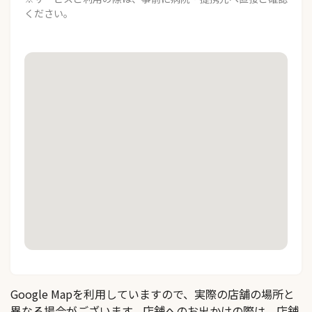
ください。
Google Mapを利用していますので、実際の店舗の場所と
異なる場合がございます。店舗へのお出かけの際は、店舗