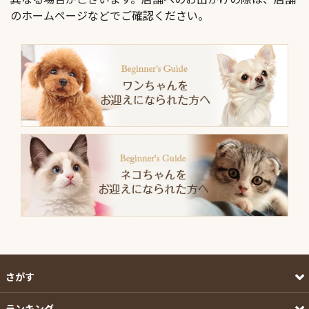
のホームページなどでご確認ください。
さがす
ランキング