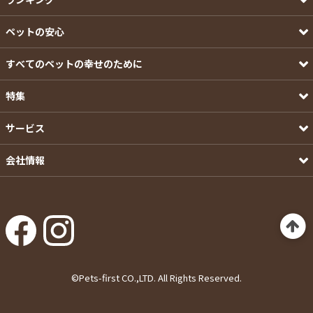
ペットの安心
すべてのペットの幸せのために
特集
サービス
会社情報
©Pets-first CO.,LTD. All Rights Reserved.