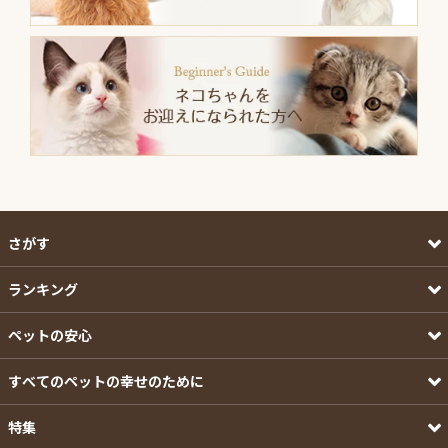
さがす
ランキング
ペットの安心
すべてのペットの幸せのために
特集