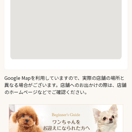
Google Mapを利用していますので、実際の店舗の場所と
異なる場合がございます。店舗へのお出かけの際は、店舗
のホームページなどでご確認ください。