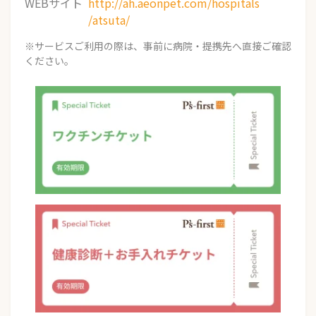
WEBサイト
http://ah.aeonpet.com/hospitals
/atsuta/
※サービスご利用の際は、事前に病院・提携先へ直接ご確認
ください。