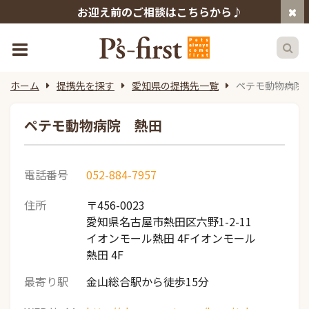
お迎え前のご相談はこちらから♪
ホーム
提携先を探す
愛知県の提携先一覧
ペテモ動物病院
ペテモ動物病院 熱田
電話番号
052-884-7957
住所
〒456-0023
愛知県名古屋市熱田区六野1-2-11
イオンモール熱田 4Fイオンモール
熱田 4F
最寄り駅
金山総合駅から徒歩15分