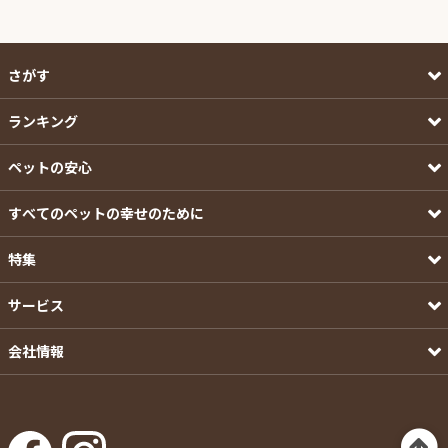
さがす
ランキング
ペットの安心
すべてのペットの幸せのために
特集
サービス
会社情報