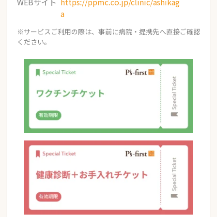
WEBサイト
https://ppmc.co.jp/clinic/ashikag
a
※サービスご利用の際は、事前に病院・提携先へ直接ご確認
ください。