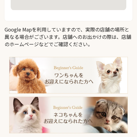
Google Mapを利用していますので、実際の店舗の場所と
異なる場合がございます。店舗へのお出かけの際は、店舗
のホームページなどでご確認ください。