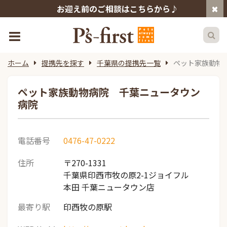
お迎え前のご相談はこちらから♪
ホーム
提携先を探す
千葉県の提携先一覧
ペット家族動物
ペット家族動物病院 千葉ニュータウン
病院
電話番号
0476-47-0222
住所
〒270-1331
千葉県印西市牧の原2-1ジョイフル
本田 千葉ニュータウン店
最寄り駅
印西牧の原駅