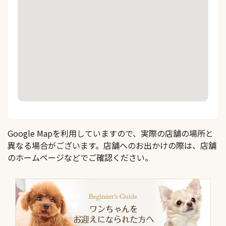
Google Mapを利用していますので、実際の店舗の場所と
異なる場合がございます。店舗へのお出かけの際は、店舗
のホームページなどでご確認ください。