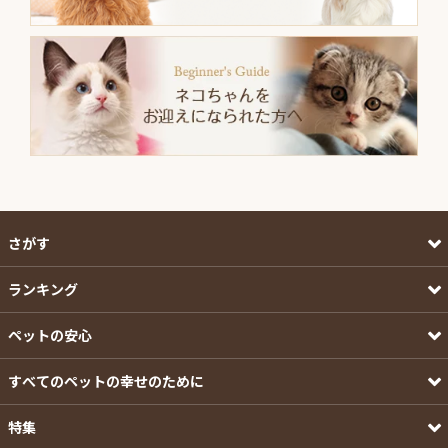
さがす
ランキング
ペットの安心
すべてのペットの幸せのために
特集