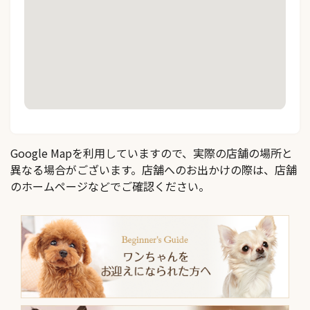
Google Mapを利用していますので、実際の店舗の場所と
異なる場合がございます。店舗へのお出かけの際は、店舗
のホームページなどでご確認ください。