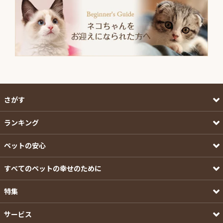
さがす
ランキング
ペットの安心
すべてのペットの幸せのために
特集
サービス