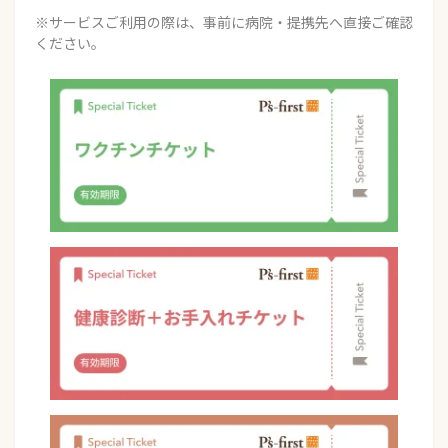
※サービスご利用の際は、事前に病院・提携先へ直接ご確認
ください。