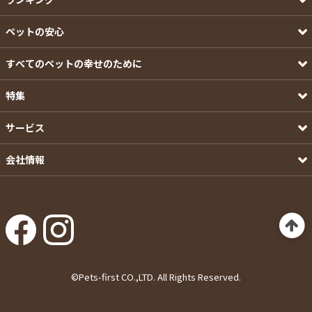
ペットの安心
すべてのペットの幸せのために
特集
サービス
会社情報
©Pets-first CO.,LTD. All Rights Reserved.