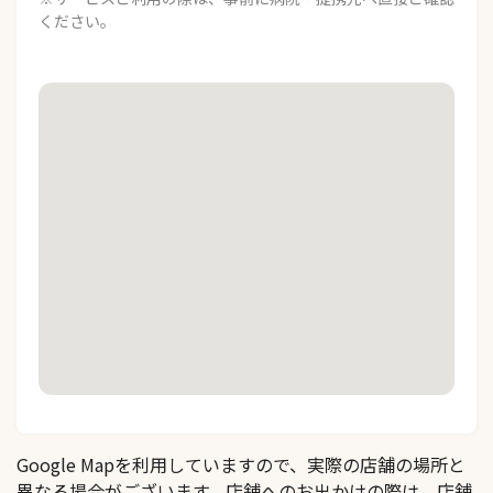
ください。
Google Mapを利用していますので、実際の店舗の場所と
異なる場合がございます。店舗へのお出かけの際は、店舗