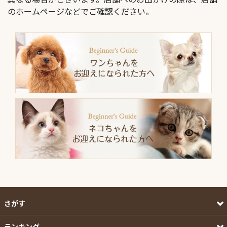
のホームページなどでご確認ください。
さがす
ランキング