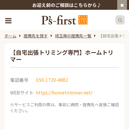
お迎え前のご相談はこちらから♪
ホーム
提携先を探す
埼玉県の提携先一覧
【自宅出張トリ
【自宅出張トリミング専門】ホームトリ
マー
電話番号
050-1720-4882
WEBサイト
https://hometrimmer.net/
※サービスご利用の際は、事前に病院・提携先へ直接ご確認
ください。