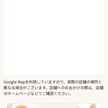
Google Mapを利用していますので、実際の店舗の場所と
異なる場合がございます。店舗へのお出かけの際は、店舗
のホームページなどでご確認ください。