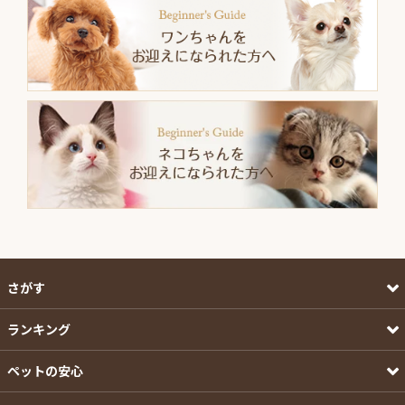
さがす
ランキング
ペットの安心