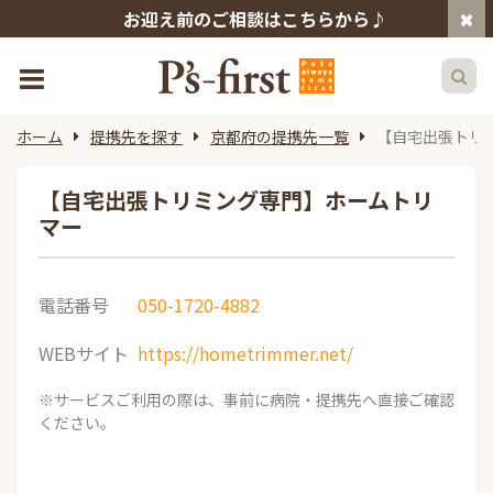
お迎え前のご相談はこちらから♪
ホーム
提携先を探す
京都府の提携先一覧
【自宅出張トリ
【自宅出張トリミング専門】ホームトリ
マー
電話番号
050-1720-4882
WEBサイト
https://hometrimmer.net/
※サービスご利用の際は、事前に病院・提携先へ直接ご確認
ください。