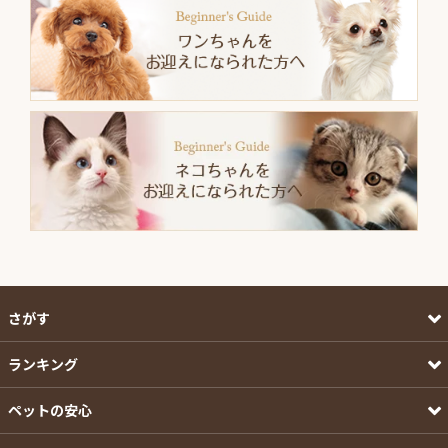
さがす
ランキング
ペットの安心