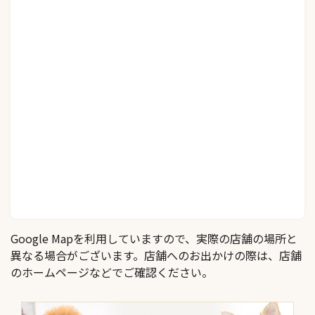
Google Mapを利用していますので、実際の店舗の場所と
異なる場合がございます。店舗へのお出かけの際は、店舗
のホームページなどでご確認ください。