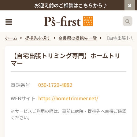
お迎え前のご相談はこちらから♪
ホーム
提携先を探す
奈良県の提携先一覧
【自宅出張トリ
【自宅出張トリミング専門】ホームトリ
マー
電話番号
050-1720-4882
WEBサイト
https://hometrimmer.net/
※サービスご利用の際は、事前に病院・提携先へ直接ご確認
ください。