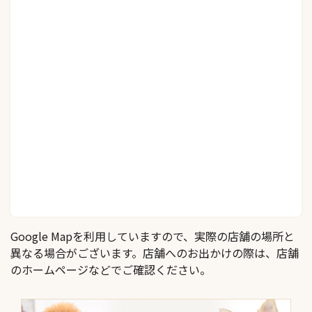
Google Mapを利用していますので、実際の店舗の場所と
異なる場合がございます。店舗へのお出かけの際は、店舗
のホームページなどでご確認ください。