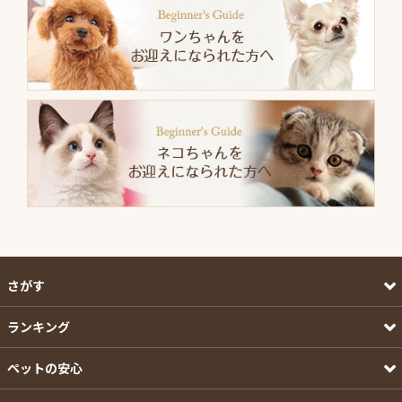
さがす
ランキング
ペットの安心