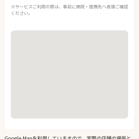
※サービスご利用の際は、事前に病院・提携先へ直接ご確認
ください。
Google Mapを利用していますので、実際の店舗の場所と