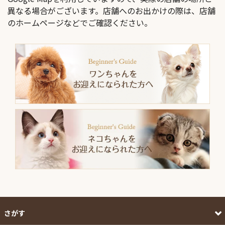
異なる場合がございます。店舗へのお出かけの際は、店舗
のホームページなどでご確認ください。
さがす