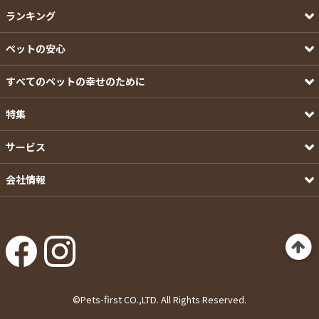
ランキング
ペットの安心
すべてのペットの幸せのために
特集
サービス
会社情報
©Pets-first CO.,LTD. All Rights Reserved.