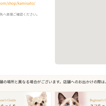
com/shop/kamisato/
先へ直接ご確認ください。
際の店舗の場所と異なる場合がございます。店舗へのお出かけの