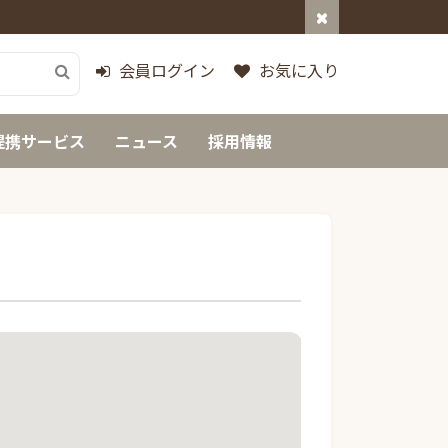
会員ログイン
お気に入り
提携サービス
ニュース
採用情報