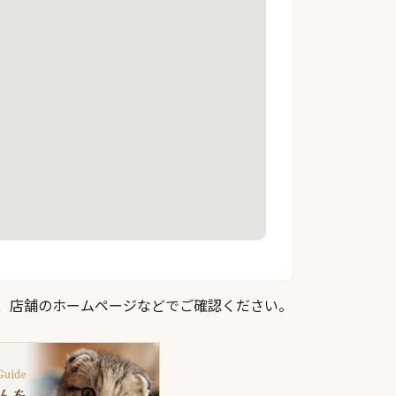
際は、店舗のホームページなどでご確認ください。