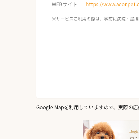
WEBサイト
https://www.aeonpet.
※サービスご利用の際は、事前に病院・提携
Google Mapを利用していますので、実