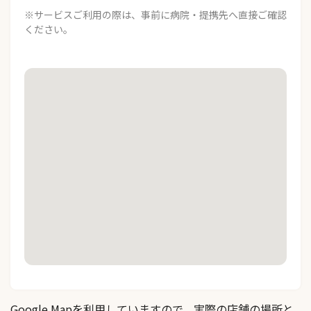
※サービスご利用の際は、事前に病院・提携先へ直接ご確認
ください。
Google Mapを利用していますので、実際の店舗の場所と