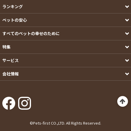
ランキング
ペットの安心
すべてのペットの幸せのために
特集
サービス
会社情報
©Pets-first CO.,LTD. All Rights Reserved.