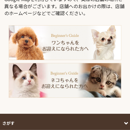
異なる場合がございます。店舗へのお出かけの際は、店舗
のホームページなどでご確認ください。
さがす