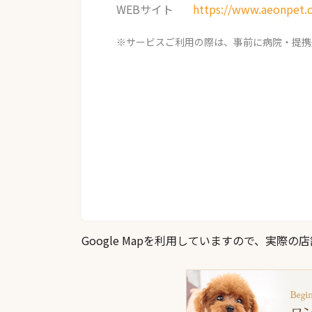
WEBサイト
https://www.aeonpet.
※サービスご利用の際は、事前に病院・提携
Google Mapを利用していますので、実