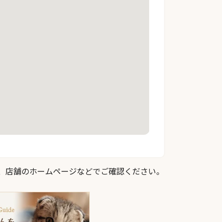
際は、店舗のホームページなどでご確認ください。