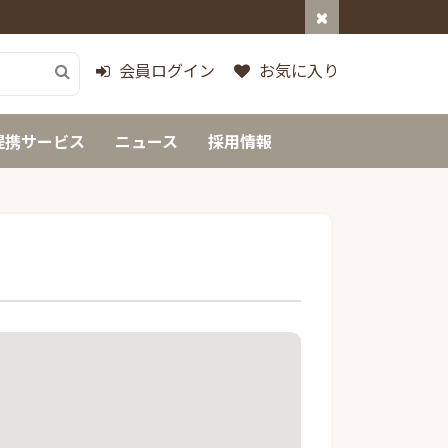
会員ログイン
お気に入り
提携サービス
ニュース
採用情報