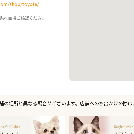
com/shop/toyota/
先へ直接ご確認ください。
際の店舗の場所と異なる場合がございます。店舗へのお出かけの