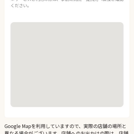
ください。
Google Mapを利用していますので、実際の店舗の場所と
異なる場合がございます。店舗へのお出かけの際は、店舗