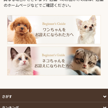
のホームページなどでご確認ください。
さがす
ランキング