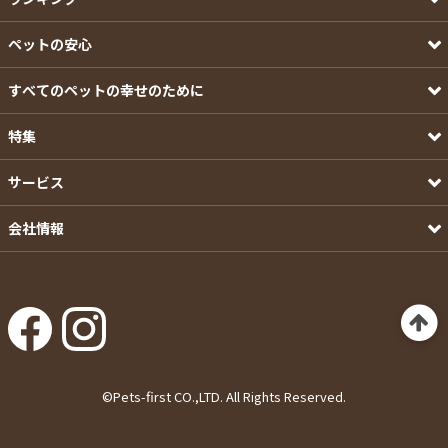
ペットの安心
すべてのペットの幸せのために
特集
サービス
会社情報
©Pets-first CO.,LTD. All Rights Reserved.