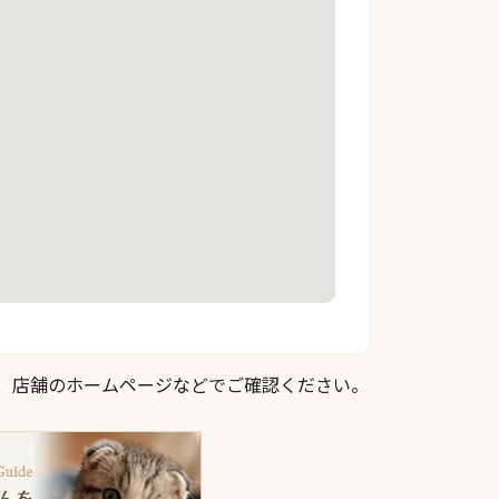
際は、店舗のホームページなどでご確認ください。