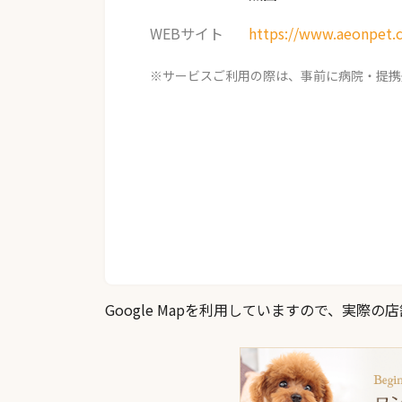
WEBサイト
https://www.aeonpet.
※サービスご利用の際は、事前に病院・提携
Google Mapを利用していますので、実