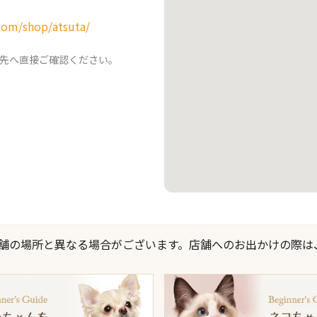
com/shop/atsuta/
先へ直接ご確認ください。
際の店舗の場所と異なる場合がございます。店舗へのお出かけの