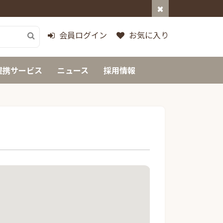
会員ログイン
お気に入り
提携サービス
ニュース
採用情報