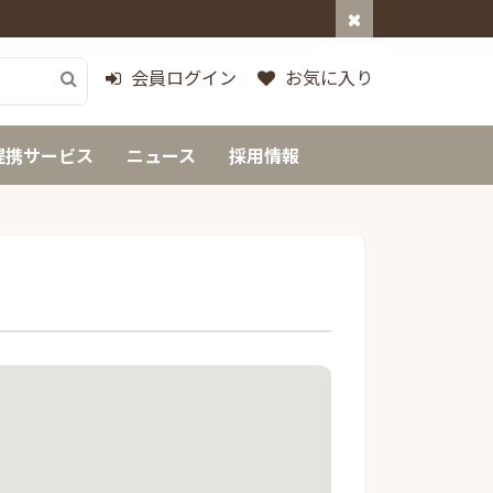
会員ログイン
お気に入り
提携サービス
ニュース
採用情報