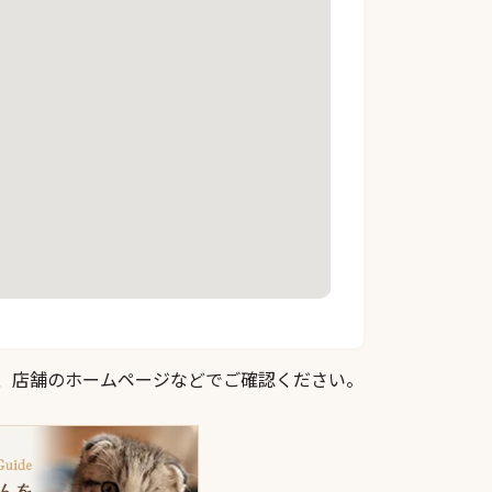
際は、店舗のホームページなどでご確認ください。