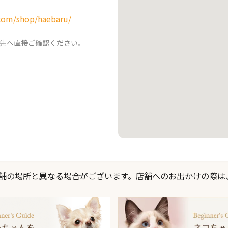
com/shop/haebaru/
先へ直接ご確認ください。
際の店舗の場所と異なる場合がございます。店舗へのお出かけの