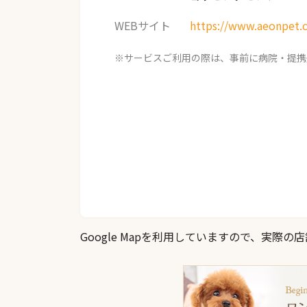
WEBサイト
https://www.aeonpet.
※サービスご利用の際は、事前に病院・提携
Google Mapを利用していますので、実