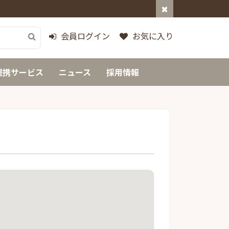
会員ログイン
お気に入り
提携サービス
ニュース
採用情報