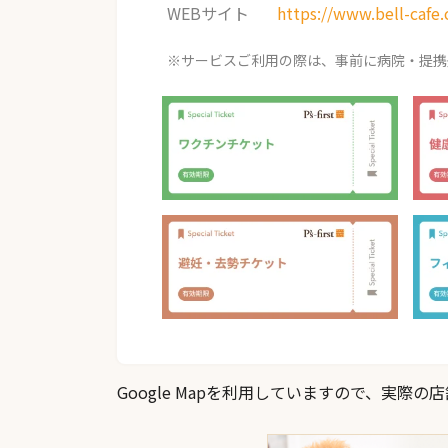
WEBサイト
https://www.bell-cafe
※サービスご利用の際は、事前に病院・提携
Google Mapを利用していますので、実