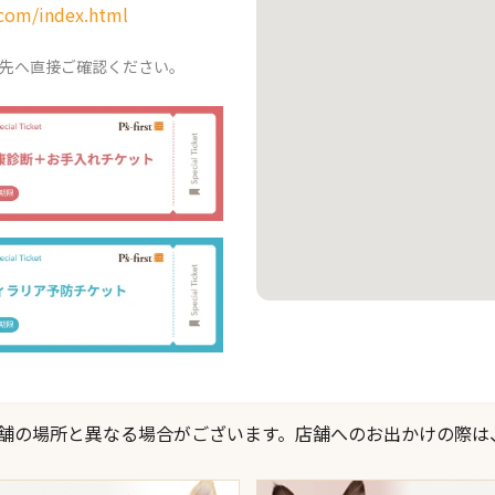
.com/index.html
先へ直接ご確認ください。
際の店舗の場所と異なる場合がございます。店舗へのお出かけの