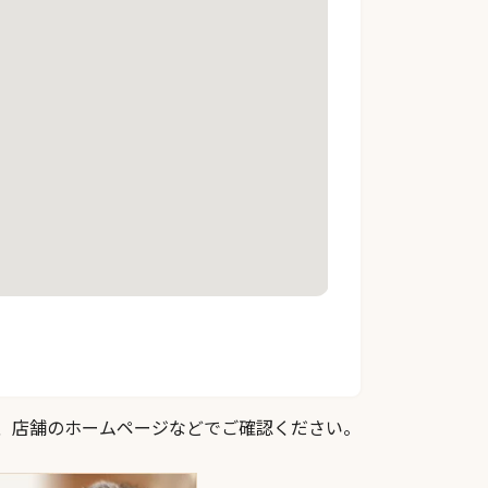
際は、店舗のホームページなどでご確認ください。