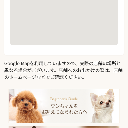
Google Mapを利用していますので、実際の店舗の場所と
異なる場合がございます。店舗へのお出かけの際は、店舗
のホームページなどでご確認ください。