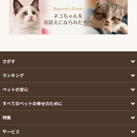
さがす
ランキング
ペットの安心
すべてのペットの幸せのために
特集
サービス