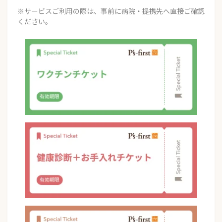
※サービスご利用の際は、事前に病院・提携先へ直接ご確認
ください。