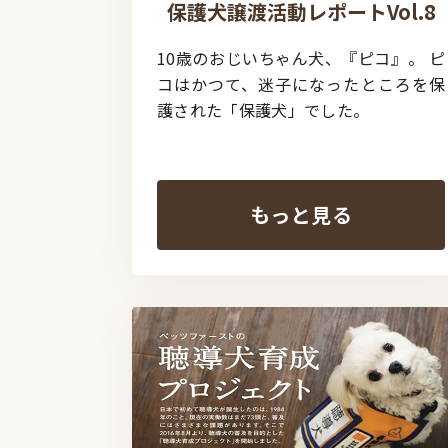
保護犬譲渡活動レポートVol.8
10歳のおじいちゃん犬、『ピコ』。 ピ
コはかつて、迷子になったところを保
護された「保護犬」でした。
もっと見る