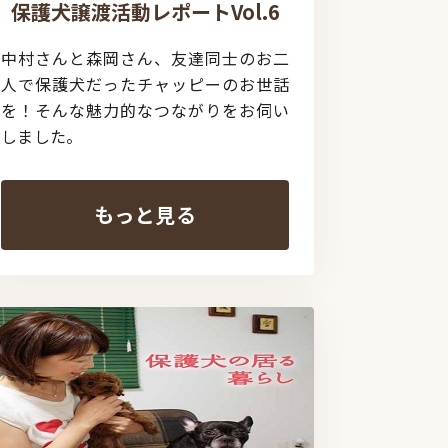
保護犬譲渡活動レポートVol.6
中村さんと森岡さん、友達同士のお二
人で保護犬だったチャッピーのお世話
を！そんな魅力的なつながりをお伺い
しました。
もっと見る