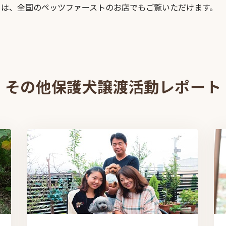
トは、全国のペッツファーストのお店でもご覧いただけます。
その他保護犬譲渡活動レポート