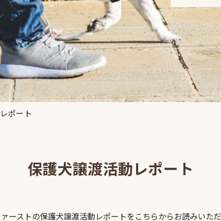
レポート
保護犬譲渡活動レポート
ファーストの保護犬譲渡活動レポートをこちらからお読みいただ