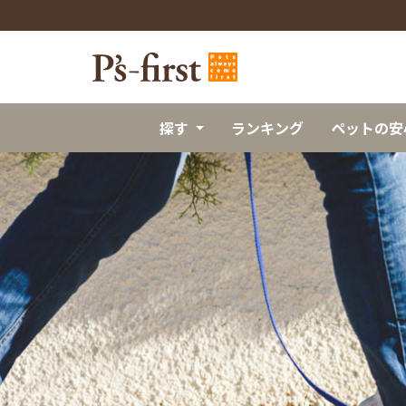
探す
ランキング
ペットの安