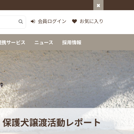
会員ログイン
お気に入り
提携サービス
ニュース
採用情報
保護犬譲渡活動レポート