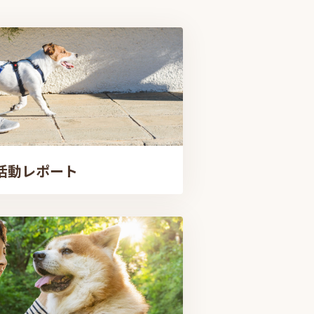
活動レポート