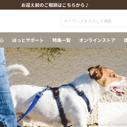
お迎え前のご相談はこちらから♪
心
ほっとサポート
特集一覧
オンラインストア