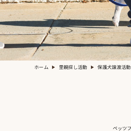
ホーム
里親探し活動
保護犬譲渡活動
ペッツ