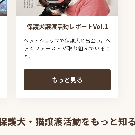
保護犬譲渡活動レポートVol.1
ペットショップで保護犬と出会う。ペ
ッツファーストが取り組んでいるこ
と。
もっと見る
保護犬・猫譲渡活動をもっと知