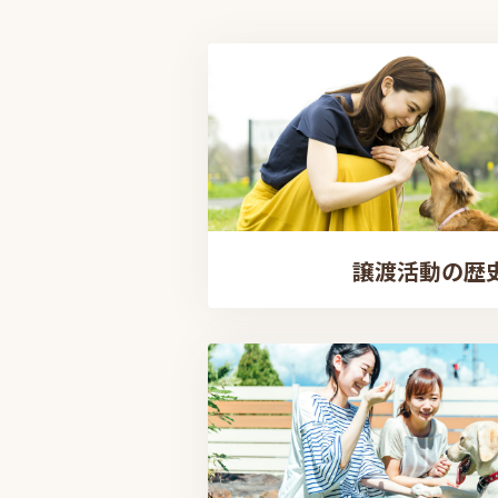
譲渡活動の歴