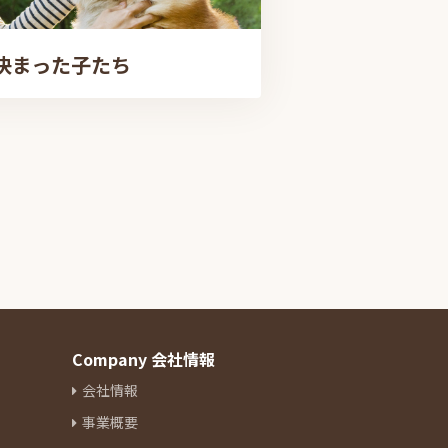
決まった子たち
Company 会社情報
会社情報
事業概要