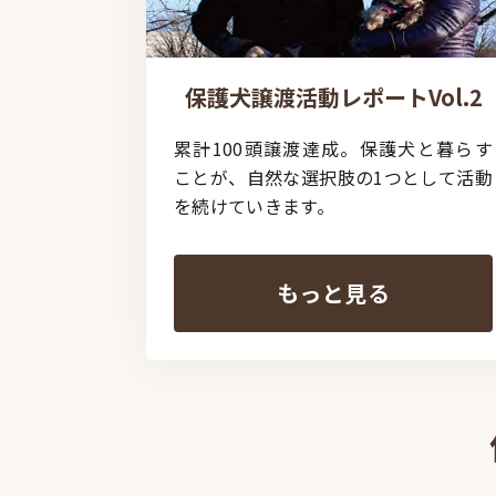
保護犬譲渡活動レポートVol.2
累計100頭譲渡達成。保護犬と暮らす
ことが、自然な選択肢の1つとして活動
を続けていきます。
もっと見る