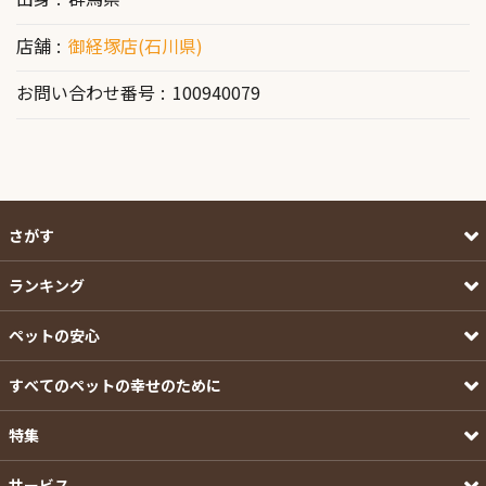
店舗
御経塚店(石川県)
お問い合わせ番号
100940079
さがす
ランキング
ペットの安心
すべてのペットの幸せのために
特集
サービス