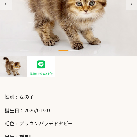
性別
女の子
誕生日
2026/01/30
毛色
ブラウンパッチドタビー
出身
群馬県