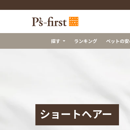
探す
ランキング
ペットの安
ショートヘアー