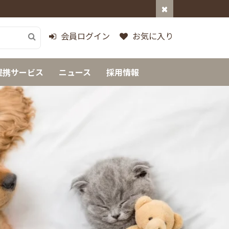
会員ログイン
お気に入り
提携サービス
ニュース
採用情報