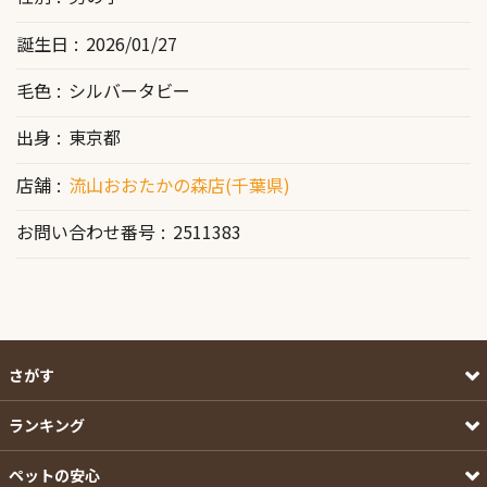
誕生日
2026/01/27
毛色
シルバータビー
出身
東京都
店舗
流山おおたかの森店(千葉県)
お問い合わせ番号
2511383
さがす
ランキング
ペットの安心