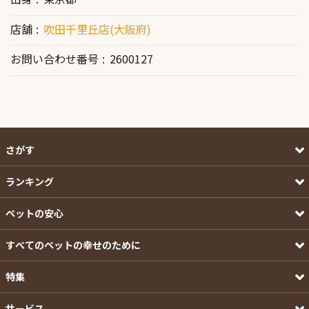
店舗
吹田千里丘店(大阪府)
お問い合わせ番号
2600127
さがす
ランキング
ペットの安心
すべてのペットの幸せのために
特集
サービス