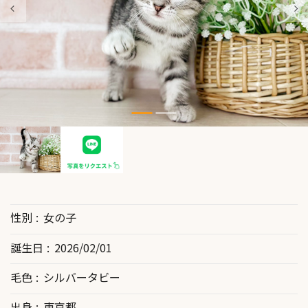
性別
女の子
誕生日
2026/02/01
毛色
シルバータビー
出身
東京都