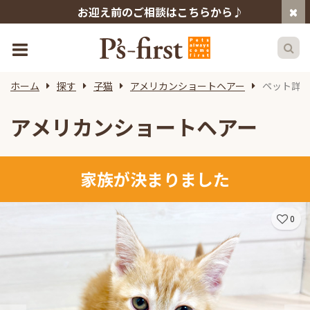
お迎え前のご相談はこちらから♪
ホーム
探す
子猫
アメリカンショートヘアー
ペット詳
アメリカンショートヘアー
家族が決まりました
0