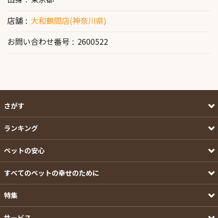
店舗
大和鶴間店(神奈川県)
お問い合わせ番号
2600522
さがす
ランキング
ペットの安心
すべてのペットの幸せのために
特集
サービス