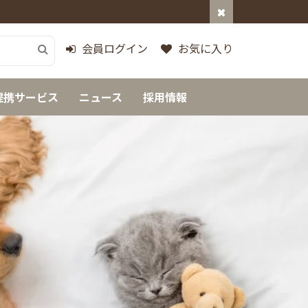
会員ログイン
お気に入り
提携サービス
ニュース
採用情報