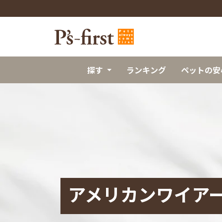
探す
ランキング
ペットの安
アメリカンワイア