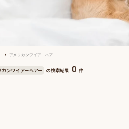
ー
アメリカンワイアーヘアー
0
リカンワイアーヘアー
の検索結果
件