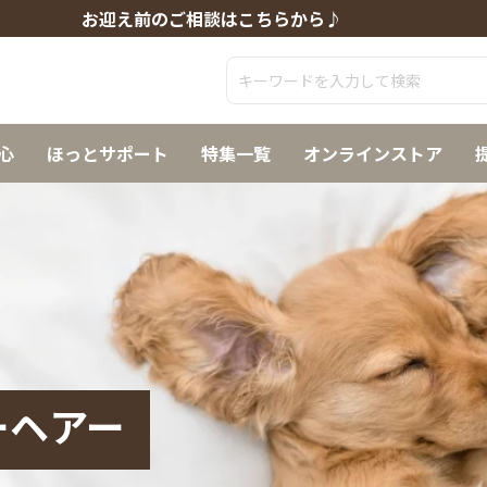
お迎え前のご相談はこちらから♪
心
ほっとサポート
特集一覧
オンラインストア
ーヘアー